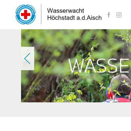
Skip to main content
WASSE